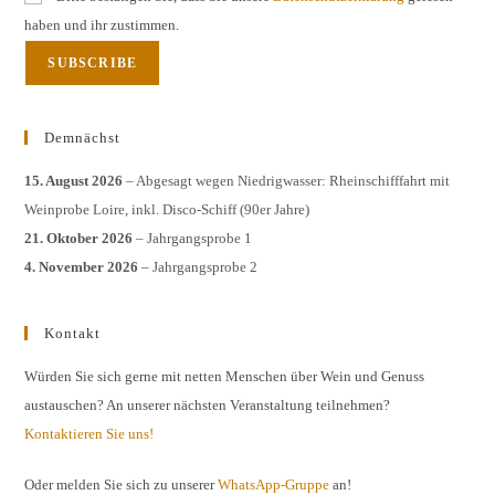
haben und ihr zustimmen.
Demnächst
15. August 2026
– Abgesagt wegen Niedrigwasser: Rheinschifffahrt mit
Weinprobe Loire, inkl. Disco-Schiff (90er Jahre)
21. Oktober 2026
– Jahrgangsprobe 1
4. November 2026
– Jahrgangsprobe 2
Kontakt
Würden Sie sich gerne mit netten Menschen über Wein und Genuss
austauschen? An unserer nächsten Veranstaltung teilnehmen?
Kontaktieren Sie uns!
Oder melden Sie sich zu unserer
WhatsApp-Gruppe
an!