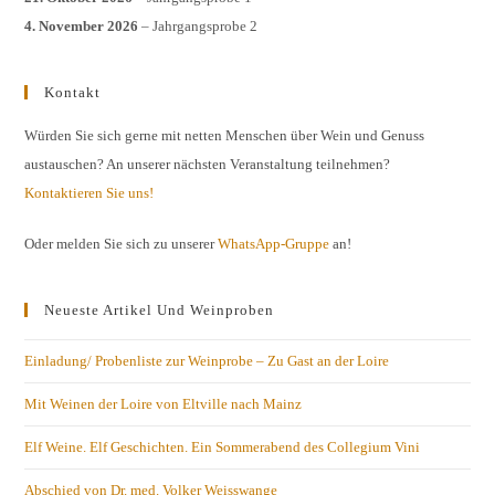
4. November 2026
– Jahrgangsprobe 2
Kontakt
Würden Sie sich gerne mit netten Menschen über Wein und Genuss
austauschen? An unserer nächsten Veranstaltung teilnehmen?
Kontaktieren Sie uns!
Oder melden Sie sich zu unserer
WhatsApp-Gruppe
an!
Neueste Artikel Und Weinproben
Einladung/ Probenliste zur Weinprobe – Zu Gast an der Loire
Mit Weinen der Loire von Eltville nach Mainz
Elf Weine. Elf Geschichten. Ein Sommerabend des Collegium Vini
Abschied von Dr. med. Volker Weisswange