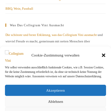
BBQ, Wein, Fussball
Was Das Collegium Vini Ausmacht
Die schönste und beste Erklärung, was das Collegium Vini ausmacht
und
wieviel Freude es macht, gemeinsam mit netten Menschen über
Geschmacksnuancen zu diskutieren.
Cookie-Zustimmung verwalten
Wir selbst verwenden ausschließlich funktionale Cookies, wie z.B. Session Cookies,
für die keine Zustimmung erforderlich ist, da ohne sie technisch keine Nutzung der
Website möglich wäre. Ansonsten verweisen wir auf unsere Datenschutzerklärung.
Akzeptieren
Ablehnen