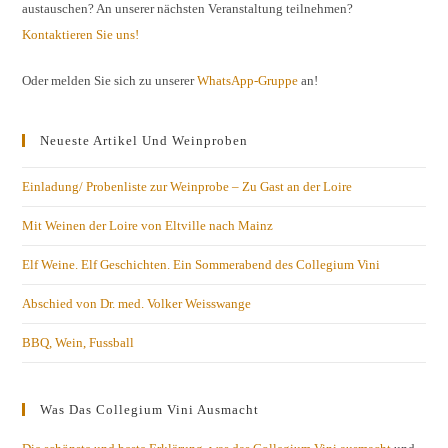
austauschen? An unserer nächsten Veranstaltung teilnehmen?
Kontaktieren Sie uns!
Oder melden Sie sich zu unserer
WhatsApp-Gruppe
an!
Neueste Artikel Und Weinproben
Einladung/ Probenliste zur Weinprobe – Zu Gast an der Loire
Mit Weinen der Loire von Eltville nach Mainz
Elf Weine. Elf Geschichten. Ein Sommerabend des Collegium Vini
Abschied von Dr. med. Volker Weisswange
BBQ, Wein, Fussball
Was Das Collegium Vini Ausmacht