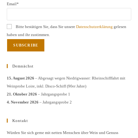
Email*
Bitte bestätigen Sie, dass Sie unsere
Datenschutzerklärung
gelesen
haben und ihr zustimmen.
Demnächst
15. August 2026
– Abgesagt wegen Niedrigwasser: Rheinschifffahrt mit
Weinprobe Loire, inkl. Disco-Schiff (90er Jahre)
21. Oktober 2026
– Jahrgangsprobe 1
4. November 2026
– Jahrgangsprobe 2
Kontakt
Würden Sie sich gerne mit netten Menschen über Wein und Genuss