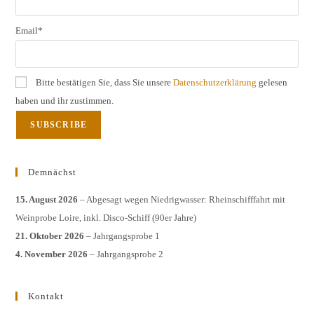
Email*
Bitte bestätigen Sie, dass Sie unsere
Datenschutzerklärung
gelesen
haben und ihr zustimmen.
Demnächst
15. August 2026
– Abgesagt wegen Niedrigwasser: Rheinschifffahrt mit
Weinprobe Loire, inkl. Disco-Schiff (90er Jahre)
21. Oktober 2026
– Jahrgangsprobe 1
4. November 2026
– Jahrgangsprobe 2
Kontakt