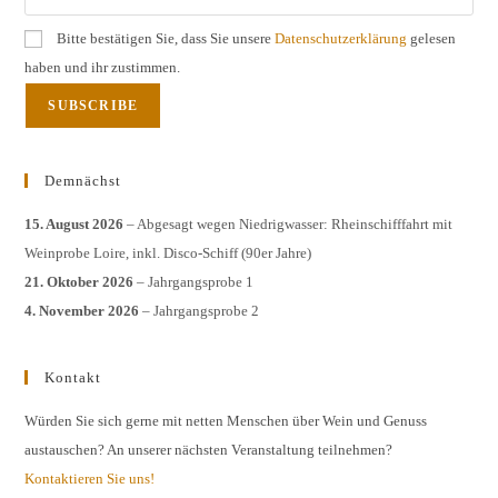
Bitte bestätigen Sie, dass Sie unsere
Datenschutzerklärung
gelesen
haben und ihr zustimmen.
Demnächst
15. August 2026
– Abgesagt wegen Niedrigwasser: Rheinschifffahrt mit
Weinprobe Loire, inkl. Disco-Schiff (90er Jahre)
21. Oktober 2026
– Jahrgangsprobe 1
4. November 2026
– Jahrgangsprobe 2
Kontakt
Würden Sie sich gerne mit netten Menschen über Wein und Genuss
austauschen? An unserer nächsten Veranstaltung teilnehmen?
Kontaktieren Sie uns!