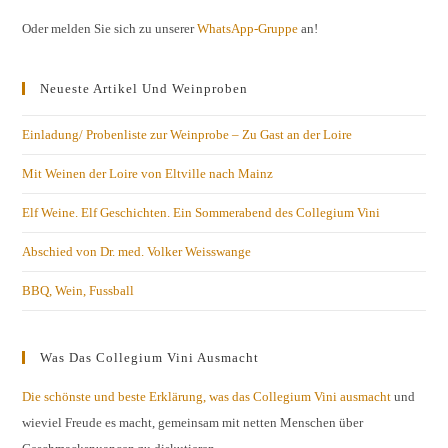
Oder melden Sie sich zu unserer
WhatsApp-Gruppe
an!
Neueste Artikel Und Weinproben
Einladung/ Probenliste zur Weinprobe – Zu Gast an der Loire
Mit Weinen der Loire von Eltville nach Mainz
Elf Weine. Elf Geschichten. Ein Sommerabend des Collegium Vini
Abschied von Dr. med. Volker Weisswange
BBQ, Wein, Fussball
Was Das Collegium Vini Ausmacht
Die schönste und beste Erklärung, was das Collegium Vini ausmacht
und
wieviel Freude es macht, gemeinsam mit netten Menschen über