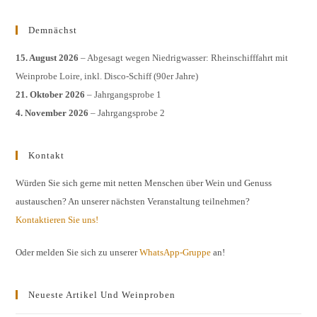
Demnächst
15. August 2026
– Abgesagt wegen Niedrigwasser: Rheinschifffahrt mit
Weinprobe Loire, inkl. Disco-Schiff (90er Jahre)
21. Oktober 2026
– Jahrgangsprobe 1
4. November 2026
– Jahrgangsprobe 2
Kontakt
Würden Sie sich gerne mit netten Menschen über Wein und Genuss
austauschen? An unserer nächsten Veranstaltung teilnehmen?
Kontaktieren Sie uns!
Oder melden Sie sich zu unserer
WhatsApp-Gruppe
an!
Neueste Artikel Und Weinproben