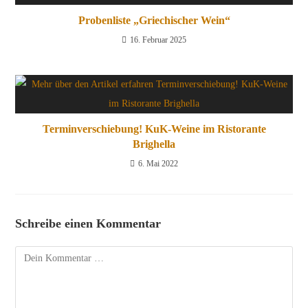
Probenliste „Griechischer Wein“
16. Februar 2025
Terminverschiebung! KuK-Weine im Ristorante
Brighella
6. Mai 2022
Schreibe einen Kommentar
Kommentar