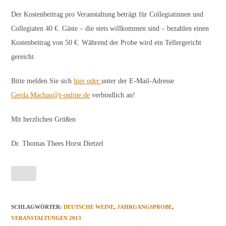
Der Kostenbeitrag pro Veranstaltung beträgt für Collegiatinnen und
Collegiaten 40 €. Gäste – die stets willkommen sind – bezahlen einen
Kostenbeitrag von 50 €. Während der Probe wird ein Tellergericht
gereicht.
Bitte melden Sie sich
hier oder
unter der E-Mail-Adresse
Gerda.Machau@t-online.de
verbindlich an!
Mit herzlichen Grüßen
Dr. Thomas Thees Horst Dietzel
SCHLAGWÖRTER
:
DEUTSCHE WEINE
,
JAHRGANGSPROBE
,
VERANSTALTUNGEN 2013