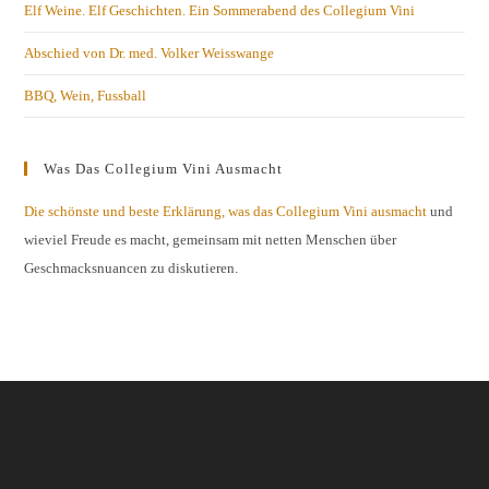
Elf Weine. Elf Geschichten. Ein Sommerabend des Collegium Vini
Abschied von Dr. med. Volker Weisswange
BBQ, Wein, Fussball
Was Das Collegium Vini Ausmacht
Die schönste und beste Erklärung, was das Collegium Vini ausmacht
und
wieviel Freude es macht, gemeinsam mit netten Menschen über
Geschmacksnuancen zu diskutieren.