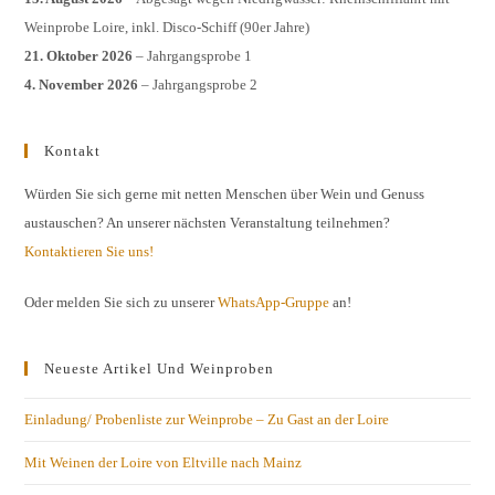
Weinprobe Loire, inkl. Disco-Schiff (90er Jahre)
21. Oktober 2026
– Jahrgangsprobe 1
4. November 2026
– Jahrgangsprobe 2
Kontakt
Würden Sie sich gerne mit netten Menschen über Wein und Genuss
austauschen? An unserer nächsten Veranstaltung teilnehmen?
Kontaktieren Sie uns!
Oder melden Sie sich zu unserer
WhatsApp-Gruppe
an!
Neueste Artikel Und Weinproben
Einladung/ Probenliste zur Weinprobe – Zu Gast an der Loire
Mit Weinen der Loire von Eltville nach Mainz