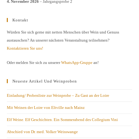
4. November 2026
– Jahrgangsprobe 2
Kontakt
Würden Sie sich gerne mit netten Menschen über Wein und Genuss
austauschen? An unserer nächsten Veranstaltung teilnehmen?
Kontaktieren Sie uns!
Oder melden Sie sich zu unserer
WhatsApp-Gruppe
an!
Neueste Artikel Und Weinproben
Einladung/ Probenliste zur Weinprobe – Zu Gast an der Loire
Mit Weinen der Loire von Eltville nach Mainz
Elf Weine. Elf Geschichten. Ein Sommerabend des Collegium Vini
Abschied von Dr. med. Volker Weisswange