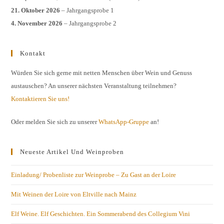
21. Oktober 2026
– Jahrgangsprobe 1
4. November 2026
– Jahrgangsprobe 2
Kontakt
Würden Sie sich gerne mit netten Menschen über Wein und Genuss
austauschen? An unserer nächsten Veranstaltung teilnehmen?
Kontaktieren Sie uns!
Oder melden Sie sich zu unserer
WhatsApp-Gruppe
an!
Neueste Artikel Und Weinproben
Einladung/ Probenliste zur Weinprobe – Zu Gast an der Loire
Mit Weinen der Loire von Eltville nach Mainz
Elf Weine. Elf Geschichten. Ein Sommerabend des Collegium Vini