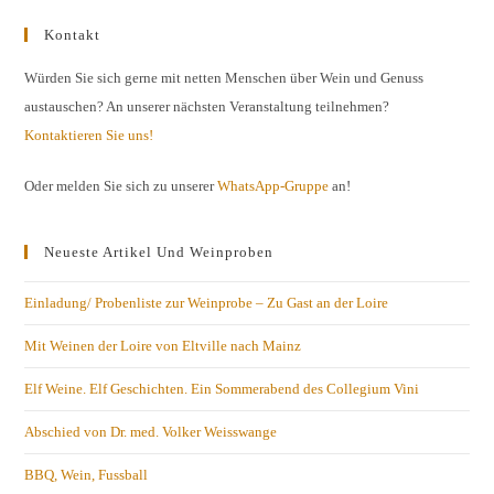
Kontakt
Würden Sie sich gerne mit netten Menschen über Wein und Genuss
austauschen? An unserer nächsten Veranstaltung teilnehmen?
Kontaktieren Sie uns!
Oder melden Sie sich zu unserer
WhatsApp-Gruppe
an!
Neueste Artikel Und Weinproben
Einladung/ Probenliste zur Weinprobe – Zu Gast an der Loire
Mit Weinen der Loire von Eltville nach Mainz
Elf Weine. Elf Geschichten. Ein Sommerabend des Collegium Vini
Abschied von Dr. med. Volker Weisswange
BBQ, Wein, Fussball