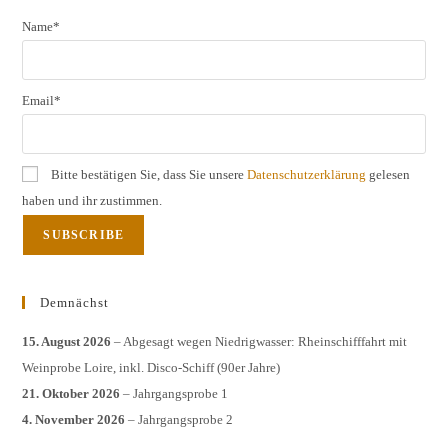
Name*
Email*
Bitte bestätigen Sie, dass Sie unsere
Datenschutzerklärung
gelesen
haben und ihr zustimmen.
Demnächst
15. August 2026
– Abgesagt wegen Niedrigwasser: Rheinschifffahrt mit
Weinprobe Loire, inkl. Disco-Schiff (90er Jahre)
21. Oktober 2026
– Jahrgangsprobe 1
4. November 2026
– Jahrgangsprobe 2