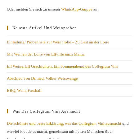
Oder melden Sie sich zu unserer
WhatsApp-Gruppe
an!
Neueste Artikel Und Weinproben
Einladung/ Probenliste zur Weinprobe – Zu Gast an der Loire
Mit Weinen der Loire von Eltville nach Mainz
Elf Weine. Elf Geschichten. Ein Sommerabend des Collegium Vini
Abschied von Dr. med. Volker Weisswange
BBQ, Wein, Fussball
Was Das Collegium Vini Ausmacht
Die schönste und beste Erklärung, was das Collegium Vini ausmacht
und
wieviel Freude es macht, gemeinsam mit netten Menschen über