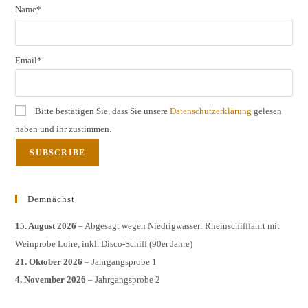
Name*
Email*
Bitte bestätigen Sie, dass Sie unsere
Datenschutzerklärung
gelesen
haben und ihr zustimmen.
Demnächst
15. August 2026
– Abgesagt wegen Niedrigwasser: Rheinschifffahrt mit
Weinprobe Loire, inkl. Disco-Schiff (90er Jahre)
21. Oktober 2026
– Jahrgangsprobe 1
4. November 2026
– Jahrgangsprobe 2