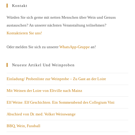
Kontakt
Würden Sie sich gerne mit netten Menschen über Wein und Genuss
austauschen? An unserer nächsten Veranstaltung teilnehmen?
Kontaktieren Sie uns!
Oder melden Sie sich zu unserer
WhatsApp-Gruppe
an!
Neueste Artikel Und Weinproben
Einladung/ Probenliste zur Weinprobe – Zu Gast an der Loire
Mit Weinen der Loire von Eltville nach Mainz
Elf Weine. Elf Geschichten. Ein Sommerabend des Collegium Vini
Abschied von Dr. med. Volker Weisswange
BBQ, Wein, Fussball