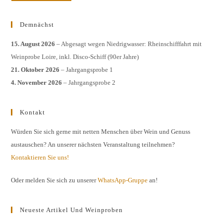
Demnächst
15. August 2026
– Abgesagt wegen Niedrigwasser: Rheinschifffahrt mit
Weinprobe Loire, inkl. Disco-Schiff (90er Jahre)
21. Oktober 2026
– Jahrgangsprobe 1
4. November 2026
– Jahrgangsprobe 2
Kontakt
Würden Sie sich gerne mit netten Menschen über Wein und Genuss
austauschen? An unserer nächsten Veranstaltung teilnehmen?
Kontaktieren Sie uns!
Oder melden Sie sich zu unserer
WhatsApp-Gruppe
an!
Neueste Artikel Und Weinproben