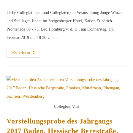
Kategorie:
Kommentare:
Liebe Collegiatinnen und Collegiaten,die Veranstaltung Junge Winzer
und Steillagen findet im Steigenberger Hotel, Kaiser-Friedrich-
Promenade 69 - 75, Bad Homburg v. d. H., am Donnerstag, 14.
Februar 2019 um 18:30 Uhr…
Junge
Weiterlesen
Winzer
Und
Steillagen
Collegium Vini
Vorstellungsprobe des Jahrgangs
2017 Baden, Hessische Bergstraße,