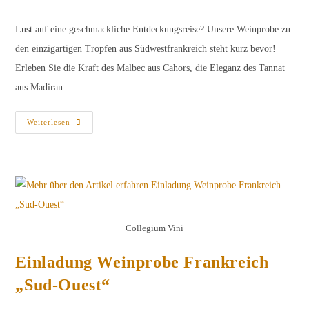
Kategorie:
Kommentare:
Lust auf eine geschmackliche Entdeckungsreise? Unsere Weinprobe zu
den einzigartigen Tropfen aus Südwestfrankreich steht kurz bevor!
Erleben Sie die Kraft des Malbec aus Cahors, die Eleganz des Tannat
aus Madiran…
Frankreich
Weiterlesen
Sud-
Ouest
–
Probenliste
Collegium Vini
Einladung Weinprobe Frankreich
„Sud-Ouest“