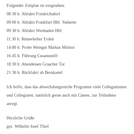
Folgender Zeitplan ist vorgesehen:
08:30 h: Abfahrt Friedrichsdorf
09:00 h: Abfahrt Frankfurt Hbf. Südseite
09:30 h: Abfahrt Wiesbaden Hbf.
11:30 h: Römerkelter Erden
14:00 h: Probe Weingut Markus Molitor
16:45 h: Führung Cusanusstift
18:30 h: Abendessen Graacher Tor
21:30 h: Rückfahrt ab Bernkastel
Ich hoffe, dass das abwechslungsreiche Programm viele Collegiatinnen
und Collegiaten, natürlich gerne auch mit Gästen, zur Teilnahme
anregt.
Herzliche Grüße
gez. Wilhelm Josef Thiel