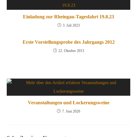
Einladung zur Rheingau-Tagesfahrt 19.8.23
3. Juli 2023
Erste Vorstellungsprobe des Jahrgangs 2012
22. Oktober 2013
Veranstaltungen und Lockerungsweine
7. Juni 2020