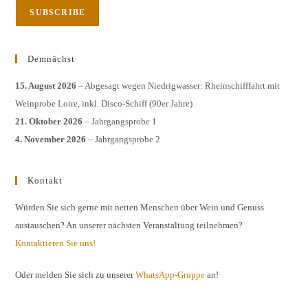
Demnächst
15. August 2026
– Abgesagt wegen Niedrigwasser: Rheinschifffahrt mit
Weinprobe Loire, inkl. Disco-Schiff (90er Jahre)
21. Oktober 2026
– Jahrgangsprobe 1
4. November 2026
– Jahrgangsprobe 2
Kontakt
Würden Sie sich gerne mit netten Menschen über Wein und Genuss
austauschen? An unserer nächsten Veranstaltung teilnehmen?
Kontaktieren Sie uns!
Oder melden Sie sich zu unserer
WhatsApp-Gruppe
an!