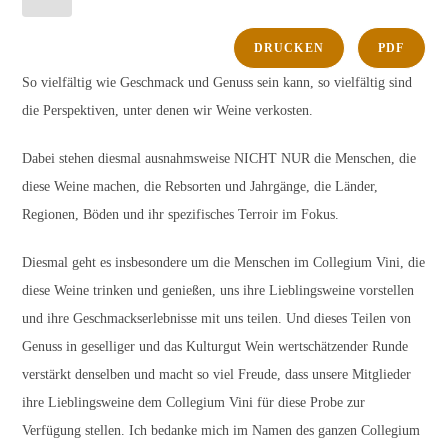
DRUCKEN
PDF
So vielfältig wie Geschmack und Genuss sein kann, so vielfältig sind
die Perspektiven, unter denen wir Weine verkosten.
Dabei stehen diesmal ausnahmsweise NICHT NUR die Menschen, die
diese Weine machen, die Rebsorten und Jahrgänge, die Länder,
Regionen, Böden und ihr spezifisches Terroir im Fokus.
Diesmal geht es insbesondere um die Menschen im Collegium Vini, die
diese Weine trinken und genießen, uns ihre Lieblingsweine vorstellen
und ihre Geschmackserlebnisse mit uns teilen. Und dieses Teilen von
Genuss in geselliger und das Kulturgut Wein wertschätzender Runde
verstärkt denselben und macht so viel Freude, dass unsere Mitglieder
ihre Lieblingsweine dem Collegium Vini für diese Probe zur
Verfügung stellen. Ich bedanke mich im Namen des ganzen Collegium