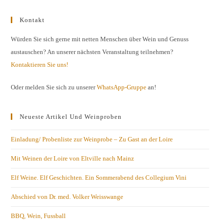
Kontakt
Würden Sie sich gerne mit netten Menschen über Wein und Genuss
austauschen? An unserer nächsten Veranstaltung teilnehmen?
Kontaktieren Sie uns!
Oder melden Sie sich zu unserer
WhatsApp-Gruppe
an!
Neueste Artikel Und Weinproben
Einladung/ Probenliste zur Weinprobe – Zu Gast an der Loire
Mit Weinen der Loire von Eltville nach Mainz
Elf Weine. Elf Geschichten. Ein Sommerabend des Collegium Vini
Abschied von Dr. med. Volker Weisswange
BBQ, Wein, Fussball