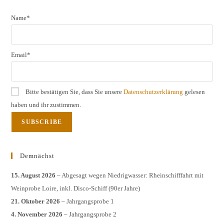
Name*
Email*
Bitte bestätigen Sie, dass Sie unsere
Datenschutzerklärung
gelesen
haben und ihr zustimmen.
Demnächst
15. August 2026
– Abgesagt wegen Niedrigwasser: Rheinschifffahrt mit
Weinprobe Loire, inkl. Disco-Schiff (90er Jahre)
21. Oktober 2026
– Jahrgangsprobe 1
4. November 2026
– Jahrgangsprobe 2