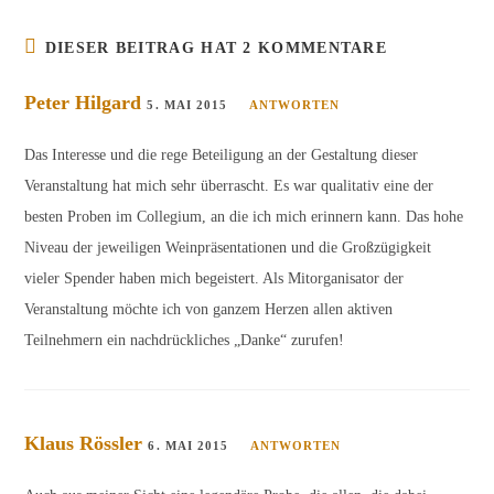
DIESER BEITRAG HAT 2 KOMMENTARE
Peter Hilgard
5. MAI 2015
ANTWORTEN
Das Interesse und die rege Beteiligung an der Gestaltung dieser
Veranstaltung hat mich sehr überrascht. Es war qualitativ eine der
besten Proben im Collegium, an die ich mich erinnern kann. Das hohe
Niveau der jeweiligen Weinpräsentationen und die Großzügigkeit
vieler Spender haben mich begeistert. Als Mitorganisator der
Veranstaltung möchte ich von ganzem Herzen allen aktiven
Teilnehmern ein nachdrückliches „Danke“ zurufen!
Klaus Rössler
6. MAI 2015
ANTWORTEN