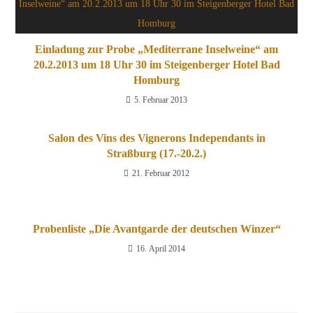
Einladung zur Probe „Mediterrane Inselweine“ am
20.2.2013 um 18 Uhr 30 im Steigenberger Hotel Bad
Homburg
5. Februar 2013
Salon des Vins des Vignerons Independants in
Straßburg (17.-20.2.)
21. Februar 2012
Probenliste „Die Avantgarde der deutschen Winzer“
16. April 2014