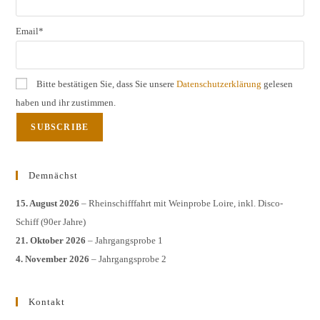
Email*
Bitte bestätigen Sie, dass Sie unsere
Datenschutzerklärung
gelesen
haben und ihr zustimmen.
Demnächst
15. August 2026
– Rheinschifffahrt mit Weinprobe Loire, inkl. Disco-
Schiff (90er Jahre)
21. Oktober 2026
– Jahrgangsprobe 1
4. November 2026
– Jahrgangsprobe 2
Kontakt