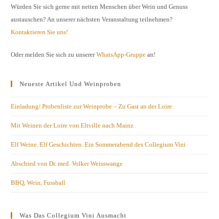
Würden Sie sich gerne mit netten Menschen über Wein und Genuss
austauschen? An unserer nächsten Veranstaltung teilnehmen?
Kontaktieren Sie uns!
Oder melden Sie sich zu unserer
WhatsApp-Gruppe
an!
Neueste Artikel Und Weinproben
Einladung/ Probenliste zur Weinprobe – Zu Gast an der Loire
Mit Weinen der Loire von Eltville nach Mainz
Elf Weine. Elf Geschichten. Ein Sommerabend des Collegium Vini
Abschied von Dr. med. Volker Weisswange
BBQ, Wein, Fussball
Was Das Collegium Vini Ausmacht