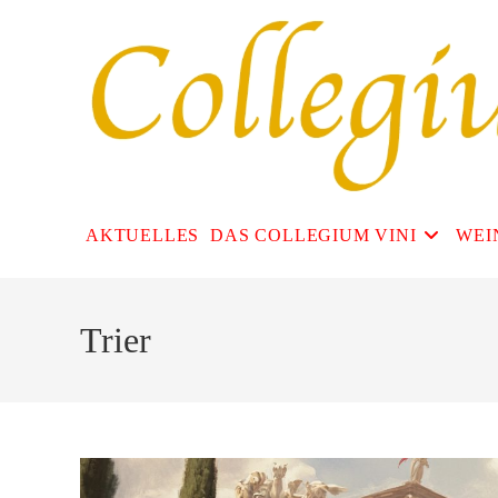
Zum
Inhalt
springen
AKTUELLES
DAS COLLEGIUM VINI
WEI
Trier