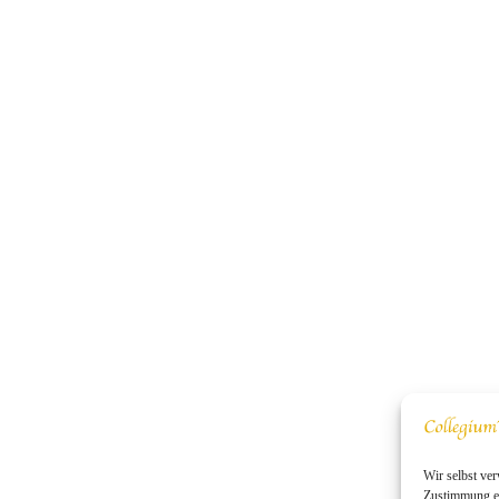
Wir selbst ver
Zustimmung er