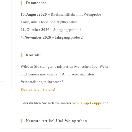
Demnächst
15. August 2026
– Rheinschifffahrt mit Weinprobe
Loire, inkl. Disco-Schiff (90er Jahre)
21. Oktober 2026
– Jahrgangsprobe 1
4. November 2026
– Jahrgangsprobe 2
Kontakt
Würden Sie sich gerne mit netten Menschen über Wein
und Genuss austauschen? An unserer nächsten
Veranstaltung teilnehmen?
Kontaktieren Sie uns!
Oder melden Sie sich zu unserer
WhatsApp-Gruppe
an!
Neueste Artikel Und Weinproben