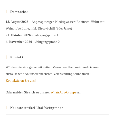
Demnächst
15. August 2026
– Abgesagt wegen Niedrigwasser: Rheinschifffahrt mit
Weinprobe Loire, inkl. Disco-Schiff (90er Jahre)
21. Oktober 2026
– Jahrgangsprobe 1
4. November 2026
– Jahrgangsprobe 2
Kontakt
Würden Sie sich gerne mit netten Menschen über Wein und Genuss
austauschen? An unserer nächsten Veranstaltung teilnehmen?
Kontaktieren Sie uns!
Oder melden Sie sich zu unserer
WhatsApp-Gruppe
an!
Neueste Artikel Und Weinproben