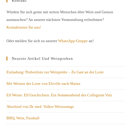
Kontakt
Würden Sie sich gerne mit netten Menschen über Wein und Genuss
austauschen? An unserer nächsten Veranstaltung teilnehmen?
Kontaktieren Sie uns!
Oder melden Sie sich zu unserer
WhatsApp-Gruppe
an!
Neueste Artikel Und Weinproben
Einladung/ Probenliste zur Weinprobe – Zu Gast an der Loire
Mit Weinen der Loire von Eltville nach Mainz
Elf Weine. Elf Geschichten. Ein Sommerabend des Collegium Vini
Abschied von Dr. med. Volker Weisswange
BBQ, Wein, Fussball