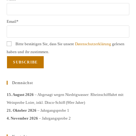
Email*
Bitte bestätigen Sie, dass Sie unsere
Datenschutzerklärung
gelesen
haben und ihr zustimmen.
Demnächst
15. August 2026
– Abgesagt wegen Niedrigwasser: Rheinschifffahrt mit
Weinprobe Loire, inkl. Disco-Schiff (90er Jahre)
21. Oktober 2026
– Jahrgangsprobe 1
4. November 2026
– Jahrgangsprobe 2