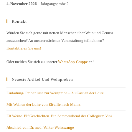
4. November 2026
– Jahrgangsprobe 2
Kontakt
Würden Sie sich gerne mit netten Menschen über Wein und Genuss
austauschen? An unserer nächsten Veranstaltung teilnehmen?
Kontaktieren Sie uns!
Oder melden Sie sich zu unserer
WhatsApp-Gruppe
an!
Neueste Artikel Und Weinproben
Einladung/ Probenliste zur Weinprobe – Zu Gast an der Loire
Mit Weinen der Loire von Eltville nach Mainz
Elf Weine. Elf Geschichten. Ein Sommerabend des Collegium Vini
Abschied von Dr. med. Volker Weisswange