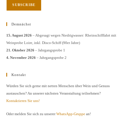
Demnächst
15. August 2026
– Abgesagt wegen Niedrigwasser: Rheinschifffahrt mit
Weinprobe Loire, inkl. Disco-Schiff (90er Jahre)
21. Oktober 2026
– Jahrgangsprobe 1
4. November 2026
– Jahrgangsprobe 2
Kontakt
Würden Sie sich gerne mit netten Menschen über Wein und Genuss
austauschen? An unserer nächsten Veranstaltung teilnehmen?
Kontaktieren Sie uns!
Oder melden Sie sich zu unserer
WhatsApp-Gruppe
an!