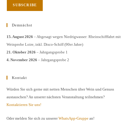
Demnächst
15. August 2026
– Abgesagt wegen Niedrigwasser: Rheinschifffahrt mit
Weinprobe Loire, inkl. Disco-Schiff (90er Jahre)
21. Oktober 2026
– Jahrgangsprobe 1
4. November 2026
– Jahrgangsprobe 2
Kontakt
Würden Sie sich gerne mit netten Menschen über Wein und Genuss
austauschen? An unserer nächsten Veranstaltung teilnehmen?
Kontaktieren Sie uns!
Oder melden Sie sich zu unserer
WhatsApp-Gruppe
an!