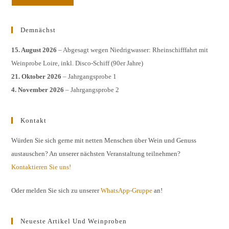
Demnächst
15. August 2026
– Abgesagt wegen Niedrigwasser: Rheinschifffahrt mit
Weinprobe Loire, inkl. Disco-Schiff (90er Jahre)
21. Oktober 2026
– Jahrgangsprobe 1
4. November 2026
– Jahrgangsprobe 2
Kontakt
Würden Sie sich gerne mit netten Menschen über Wein und Genuss
austauschen? An unserer nächsten Veranstaltung teilnehmen?
Kontaktieren Sie uns!
Oder melden Sie sich zu unserer
WhatsApp-Gruppe
an!
Neueste Artikel Und Weinproben