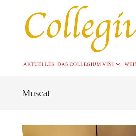
Zum
Inhalt
springen
AKTUELLES
DAS COLLEGIUM VINI
WEI
Muscat