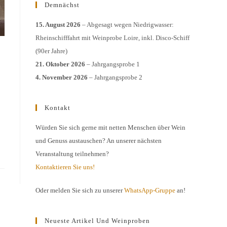
Demnächst
15. August 2026
– Abgesagt wegen Niedrigwasser:
Rheinschifffahrt mit Weinprobe Loire, inkl. Disco-Schiff
(90er Jahre)
21. Oktober 2026
– Jahrgangsprobe 1
4. November 2026
– Jahrgangsprobe 2
Kontakt
Würden Sie sich gerne mit netten Menschen über Wein
und Genuss austauschen? An unserer nächsten
Veranstaltung teilnehmen?
Kontaktieren Sie uns!
Oder melden Sie sich zu unserer
WhatsApp-Gruppe
an!
Neueste Artikel Und Weinproben