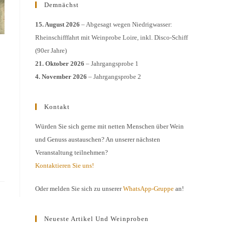
Demnächst
15. August 2026
– Abgesagt wegen Niedrigwasser:
Rheinschifffahrt mit Weinprobe Loire, inkl. Disco-Schiff
(90er Jahre)
21. Oktober 2026
– Jahrgangsprobe 1
4. November 2026
– Jahrgangsprobe 2
Kontakt
Würden Sie sich gerne mit netten Menschen über Wein
und Genuss austauschen? An unserer nächsten
Veranstaltung teilnehmen?
Kontaktieren Sie uns!
Oder melden Sie sich zu unserer
WhatsApp-Gruppe
an!
Neueste Artikel Und Weinproben