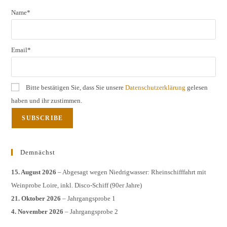
Name*
Email*
Bitte bestätigen Sie, dass Sie unsere
Datenschutzerklärung
gelesen
haben und ihr zustimmen.
Demnächst
15. August 2026
– Abgesagt wegen Niedrigwasser: Rheinschifffahrt mit
Weinprobe Loire, inkl. Disco-Schiff (90er Jahre)
21. Oktober 2026
– Jahrgangsprobe 1
4. November 2026
– Jahrgangsprobe 2