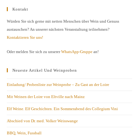
Kontakt
Würden Sie sich gerne mit netten Menschen über Wein und Genuss
austauschen? An unserer nächsten Veranstaltung teilnehmen?
Kontaktieren Sie uns!
Oder melden Sie sich zu unserer
WhatsApp-Gruppe
an!
Neueste Artikel Und Weinproben
Einladung/ Probenliste zur Weinprobe – Zu Gast an der Loire
Mit Weinen der Loire von Eltville nach Mainz
Elf Weine. Elf Geschichten. Ein Sommerabend des Collegium Vini
Abschied von Dr. med. Volker Weisswange
BBQ, Wein, Fussball