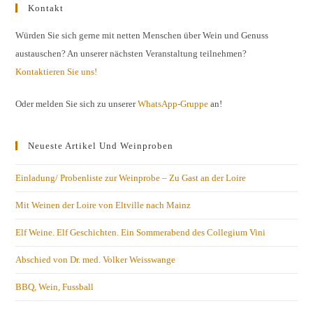
Kontakt
Würden Sie sich gerne mit netten Menschen über Wein und Genuss
austauschen? An unserer nächsten Veranstaltung teilnehmen?
Kontaktieren Sie uns!
Oder melden Sie sich zu unserer
WhatsApp-Gruppe
an!
Neueste Artikel Und Weinproben
Einladung/ Probenliste zur Weinprobe – Zu Gast an der Loire
Mit Weinen der Loire von Eltville nach Mainz
Elf Weine. Elf Geschichten. Ein Sommerabend des Collegium Vini
Abschied von Dr. med. Volker Weisswange
BBQ, Wein, Fussball