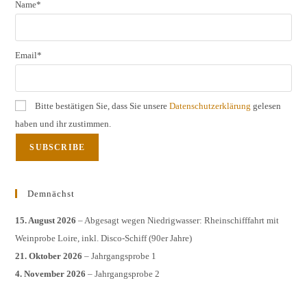
Name*
Email*
Bitte bestätigen Sie, dass Sie unsere
Datenschutzerklärung
gelesen
haben und ihr zustimmen.
Demnächst
15. August 2026
– Abgesagt wegen Niedrigwasser: Rheinschifffahrt mit
Weinprobe Loire, inkl. Disco-Schiff (90er Jahre)
21. Oktober 2026
– Jahrgangsprobe 1
4. November 2026
– Jahrgangsprobe 2