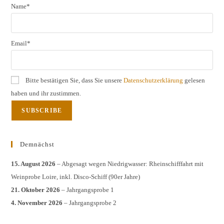
Name*
Email*
Bitte bestätigen Sie, dass Sie unsere
Datenschutzerklärung
gelesen
haben und ihr zustimmen.
Demnächst
15. August 2026
– Abgesagt wegen Niedrigwasser: Rheinschifffahrt mit
Weinprobe Loire, inkl. Disco-Schiff (90er Jahre)
21. Oktober 2026
– Jahrgangsprobe 1
4. November 2026
– Jahrgangsprobe 2