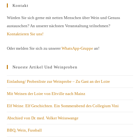
Kontakt
Würden Sie sich gerne mit netten Menschen über Wein und Genuss
austauschen? An unserer nächsten Veranstaltung teilnehmen?
Kontaktieren Sie uns!
Oder melden Sie sich zu unserer
WhatsApp-Gruppe
an!
Neueste Artikel Und Weinproben
Einladung/ Probenliste zur Weinprobe – Zu Gast an der Loire
Mit Weinen der Loire von Eltville nach Mainz
Elf Weine. Elf Geschichten. Ein Sommerabend des Collegium Vini
Abschied von Dr. med. Volker Weisswange
BBQ, Wein, Fussball