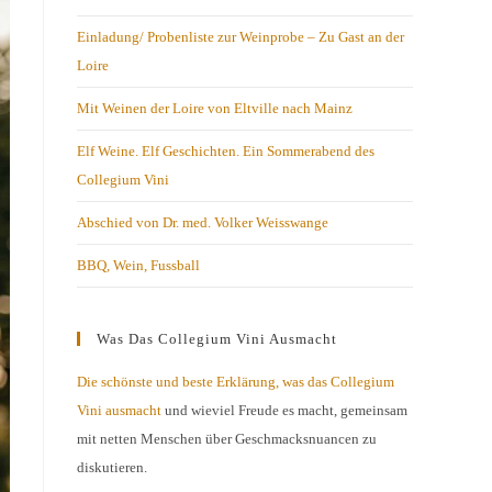
Einladung/ Probenliste zur Weinprobe – Zu Gast an der
Loire
Mit Weinen der Loire von Eltville nach Mainz
Elf Weine. Elf Geschichten. Ein Sommerabend des
Collegium Vini
Abschied von Dr. med. Volker Weisswange
BBQ, Wein, Fussball
Was Das Collegium Vini Ausmacht
Die schönste und beste Erklärung, was das Collegium
Vini ausmacht
und wieviel Freude es macht, gemeinsam
mit netten Menschen über Geschmacksnuancen zu
diskutieren.