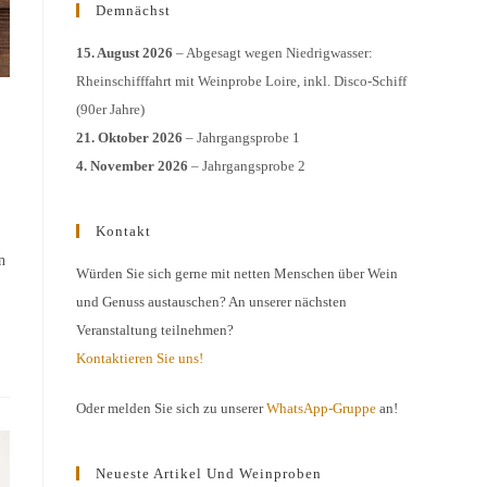
Demnächst
15. August 2026
– Abgesagt wegen Niedrigwasser:
Rheinschifffahrt mit Weinprobe Loire, inkl. Disco-Schiff
(90er Jahre)
21. Oktober 2026
– Jahrgangsprobe 1
4. November 2026
– Jahrgangsprobe 2
Kontakt
n
Würden Sie sich gerne mit netten Menschen über Wein
und Genuss austauschen? An unserer nächsten
Veranstaltung teilnehmen?
Kontaktieren Sie uns!
Oder melden Sie sich zu unserer
WhatsApp-Gruppe
an!
Neueste Artikel Und Weinproben