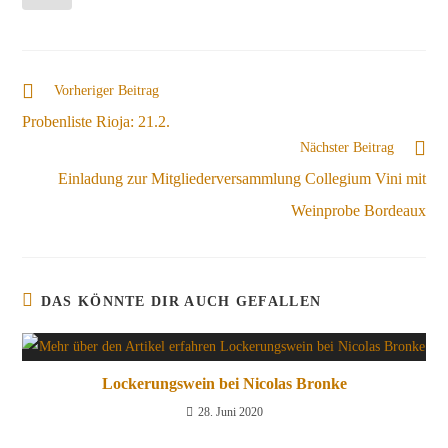
Vorheriger Beitrag
Probenliste Rioja: 21.2.
Nächster Beitrag
Einladung zur Mitgliederversammlung Collegium Vini mit
Weinprobe Bordeaux
DAS KÖNNTE DIR AUCH GEFALLEN
Lockerungswein bei Nicolas Bronke
28. Juni 2020