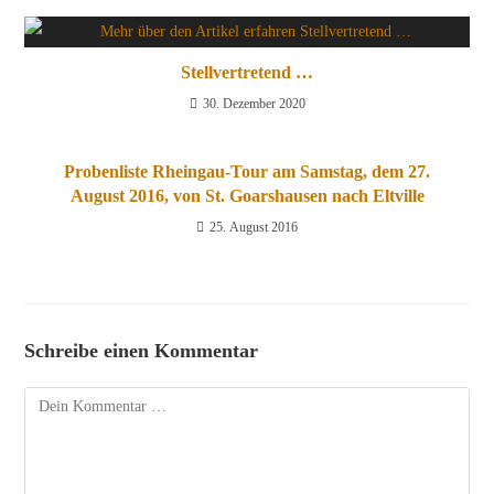
Stellvertretend …
30. Dezember 2020
Probenliste Rheingau-Tour am Samstag, dem 27.
August 2016, von St. Goarshausen nach Eltville
25. August 2016
Schreibe einen Kommentar