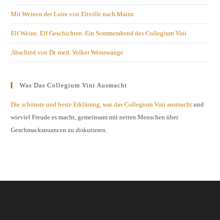
Mit Weinen der Loire von Eltville nach Mainz
Elf Weine. Elf Geschichten. Ein Sommerabend des Collegium Vini
Abschied von Dr. med. Volker Weisswange
Was Das Collegium Vini Ausmacht
Die schönste und beste Erklärung, was das Collegium Vini ausmacht
und
wieviel Freude es macht, gemeinsam mit netten Menschen über
Geschmacksnuancen zu diskutieren.