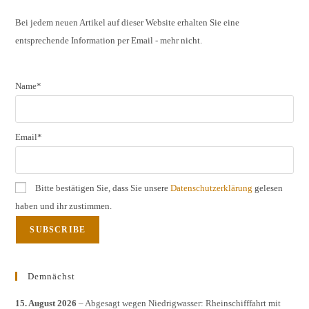
Bei jedem neuen Artikel auf dieser Website erhalten Sie eine
entsprechende Information per Email - mehr nicht.
Name*
Email*
Bitte bestätigen Sie, dass Sie unsere
Datenschutzerklärung
gelesen
haben und ihr zustimmen.
Demnächst
15. August 2026
– Abgesagt wegen Niedrigwasser: Rheinschifffahrt mit