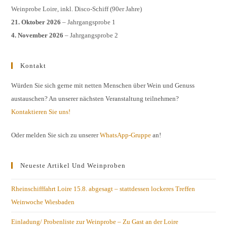
Weinprobe Loire, inkl. Disco-Schiff (90er Jahre)
21. Oktober 2026
– Jahrgangsprobe 1
4. November 2026
– Jahrgangsprobe 2
Kontakt
Würden Sie sich gerne mit netten Menschen über Wein und Genuss
austauschen? An unserer nächsten Veranstaltung teilnehmen?
Kontaktieren Sie uns!
Oder melden Sie sich zu unserer
WhatsApp-Gruppe
an!
Neueste Artikel Und Weinproben
Rheinschifffahrt Loire 15.8. abgesagt – stattdessen lockeres Treffen
Weinwoche Wiesbaden
Einladung/ Probenliste zur Weinprobe – Zu Gast an der Loire