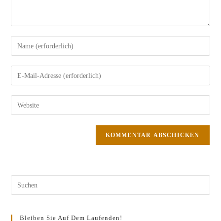
Bleiben Sie Auf Dem Laufenden!