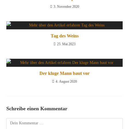
3. November 2020
Tag des Weins
25. Mai 2023
Der kluge Mann baut vor
4. August 2020
Schreibe einen Kommentar
Kommentar