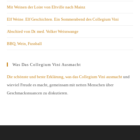
Mit Weinen der Loire von Eltville nach Mainz
Elf Weine. Elf Geschichten. Ein Sommerabend des Collegium Vini
Abschied von Dr. med. Volker Weisswange
BBQ, Wein, Fussball
Was Das Collegium Vini Ausmacht
Die schönste und beste Erklärung, was das Collegium Vini ausmacht
und
wieviel Freude es macht, gemeinsam mit netten Menschen über
Geschmacksnuancen zu diskutieren.