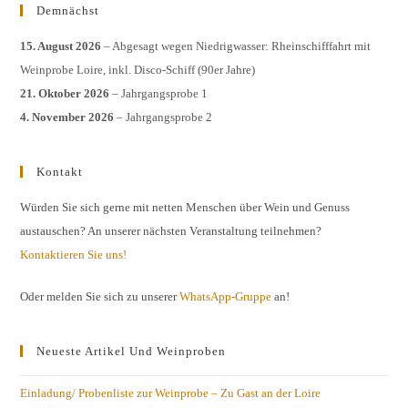
Demnächst
15. August 2026
– Abgesagt wegen Niedrigwasser: Rheinschifffahrt mit
Weinprobe Loire, inkl. Disco-Schiff (90er Jahre)
21. Oktober 2026
– Jahrgangsprobe 1
4. November 2026
– Jahrgangsprobe 2
Kontakt
Würden Sie sich gerne mit netten Menschen über Wein und Genuss
austauschen? An unserer nächsten Veranstaltung teilnehmen?
Kontaktieren Sie uns!
Oder melden Sie sich zu unserer
WhatsApp-Gruppe
an!
Neueste Artikel Und Weinproben
Einladung/ Probenliste zur Weinprobe – Zu Gast an der Loire