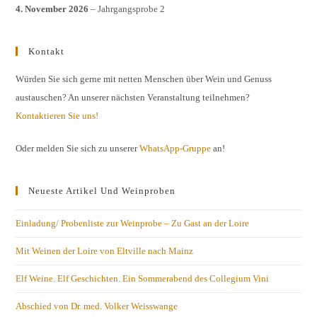
4. November 2026
– Jahrgangsprobe 2
Kontakt
Würden Sie sich gerne mit netten Menschen über Wein und Genuss
austauschen? An unserer nächsten Veranstaltung teilnehmen?
Kontaktieren Sie uns!
Oder melden Sie sich zu unserer
WhatsApp-Gruppe
an!
Neueste Artikel Und Weinproben
Einladung/ Probenliste zur Weinprobe – Zu Gast an der Loire
Mit Weinen der Loire von Eltville nach Mainz
Elf Weine. Elf Geschichten. Ein Sommerabend des Collegium Vini
Abschied von Dr. med. Volker Weisswange