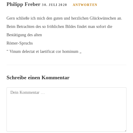
Philipp Freber
30. JULI 2020
ANTWORTEN
Gern schließe ich mich den guten und herzlichen Glückwünschen an.
Beim Betrachten des so fröhlichen Bildes findet man sofort die
Bestätigung des alten
Römer-Spruchs
“ Vinum delectat et laetificat cor hominum „
Schreibe einen Kommentar
Kommentar