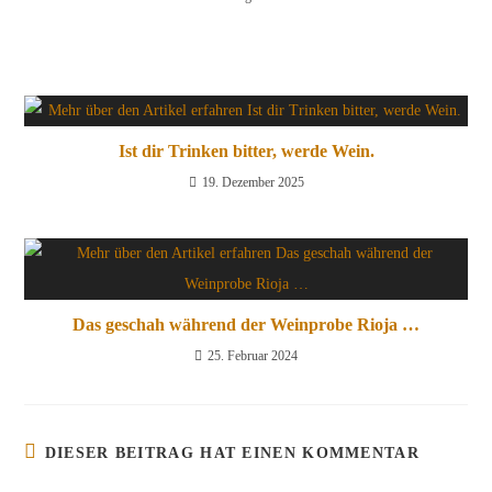
Ist dir Trinken bitter, werde Wein.
19. Dezember 2025
Das geschah während der Weinprobe Rioja …
25. Februar 2024
DIESER BEITRAG HAT EINEN KOMMENTAR