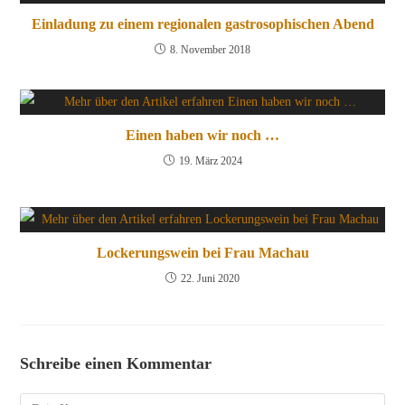
Einladung zu einem regionalen gastrosophischen Abend
8. November 2018
Einen haben wir noch …
19. März 2024
Lockerungswein bei Frau Machau
22. Juni 2020
Schreibe einen Kommentar
Kommentar