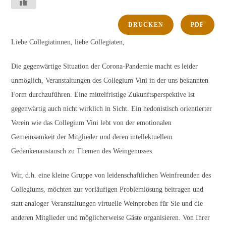
DRUCKEN
PDF
Liebe Collegiatinnen, liebe Collegiaten,
Die gegenwärtige Situation der Corona-Pandemie macht es leider
unmöglich, Veranstaltungen des Collegium Vini in der uns bekannten
Form durchzuführen. Eine mittelfristige Zukunftsperspektive ist
gegenwärtig auch nicht wirklich in Sicht. Ein hedonistisch orientierter
Verein wie das Collegium Vini lebt von der emotionalen
Gemeinsamkeit der Mitglieder und deren intellektuellem
Gedankenaustausch zu Themen des Weingenusses.
Wir, d.h. eine kleine Gruppe von leidenschaftlichen Weinfreunden des
Collegiums, möchten zur vorläufigen Problemlösung beitragen und
statt analoger Veranstaltungen virtuelle Weinproben für Sie und die
anderen Mitglieder und möglicherweise Gäste organisieren. Von Ihrer