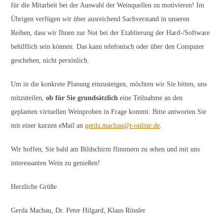
für die Mitarbeit bei der Auswahl der Weinquellen zu motivieren! Im
Übrigen verfügen wir über ausreichend Sachverstand in unseren
Reihen, dass wir Ihnen zur Not bei der Etablierung der Hard-/Software
behilflich sein können. Das kann telefonisch oder über den Computer
geschehen, nicht persönlich.
Um in die konkrete Planung einzusteigen, möchten wir Sie bitten, uns
mitzuteilen,
ob für Sie grundsätzlich
eine Teilnahme an den
geplanten virtuellen Weinproben in Frage kommt. Bitte antworten Sie
mit einer kurzen eMail an
gerda.machau@t-online.de
.
Wir hoffen, Sie bald am Bildschirm flimmern zu sehen und mit uns
interessanten Wein zu genießen!
Herzliche Grüße
Gerda Machau, Dr. Peter Hilgard, Klaus Rössler