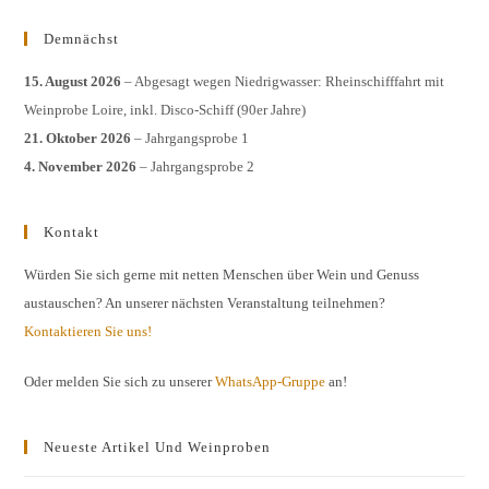
Demnächst
15. August 2026
– Abgesagt wegen Niedrigwasser: Rheinschifffahrt mit
Weinprobe Loire, inkl. Disco-Schiff (90er Jahre)
21. Oktober 2026
– Jahrgangsprobe 1
4. November 2026
– Jahrgangsprobe 2
Kontakt
Würden Sie sich gerne mit netten Menschen über Wein und Genuss
austauschen? An unserer nächsten Veranstaltung teilnehmen?
Kontaktieren Sie uns!
Oder melden Sie sich zu unserer
WhatsApp-Gruppe
an!
Neueste Artikel Und Weinproben