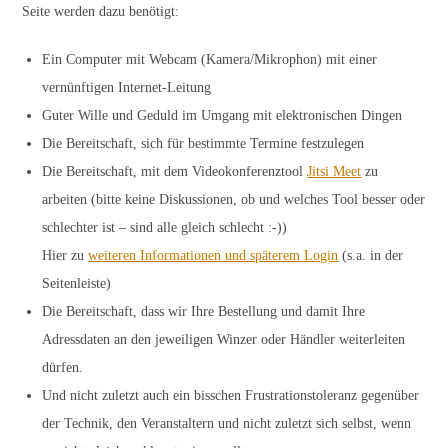
Seite werden dazu benötigt:
Ein Computer mit Webcam (Kamera/Mikrophon) mit einer
vernünftigen Internet-Leitung
Guter Wille und Geduld im Umgang mit elektronischen Dingen
Die Bereitschaft, sich für bestimmte Termine festzulegen
Die Bereitschaft, mit dem Videokonferenztool
Jitsi Meet
zu
arbeiten (bitte keine Diskussionen, ob und welches Tool besser oder
schlechter ist – sind alle gleich schlecht :-))
Hier zu
weiteren Informationen und späterem Login
(s.a. in der
Seitenleiste)
Die Bereitschaft, dass wir Ihre Bestellung und damit Ihre
Adressdaten an den jeweiligen Winzer oder Händler weiterleiten
dürfen.
Und nicht zuletzt auch ein bisschen Frustrationstoleranz gegenüber
der Technik, den Veranstaltern und nicht zuletzt sich selbst, wenn