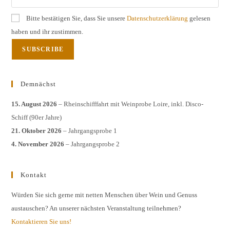
Bitte bestätigen Sie, dass Sie unsere
Datenschutzerklärung
gelesen
haben und ihr zustimmen.
Demnächst
15. August 2026
– Rheinschifffahrt mit Weinprobe Loire, inkl. Disco-
Schiff (90er Jahre)
21. Oktober 2026
– Jahrgangsprobe 1
4. November 2026
– Jahrgangsprobe 2
Kontakt
Würden Sie sich gerne mit netten Menschen über Wein und Genuss
austauschen? An unserer nächsten Veranstaltung teilnehmen?
Kontaktieren Sie uns!