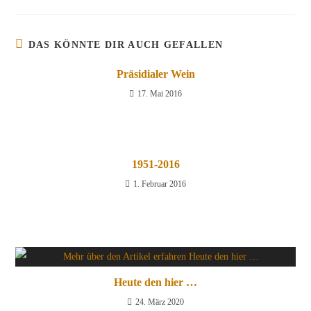
DAS KÖNNTE DIR AUCH GEFALLEN
Präsidialer Wein
17. Mai 2016
1951-2016
1. Februar 2016
Heute den hier …
24. März 2020