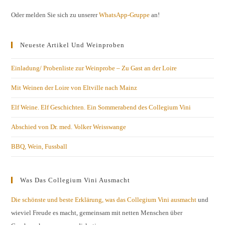
Oder melden Sie sich zu unserer
WhatsApp-Gruppe
an!
Neueste Artikel Und Weinproben
Einladung/ Probenliste zur Weinprobe – Zu Gast an der Loire
Mit Weinen der Loire von Eltville nach Mainz
Elf Weine. Elf Geschichten. Ein Sommerabend des Collegium Vini
Abschied von Dr. med. Volker Weisswange
BBQ, Wein, Fussball
Was Das Collegium Vini Ausmacht
Die schönste und beste Erklärung, was das Collegium Vini ausmacht
und
wieviel Freude es macht, gemeinsam mit netten Menschen über