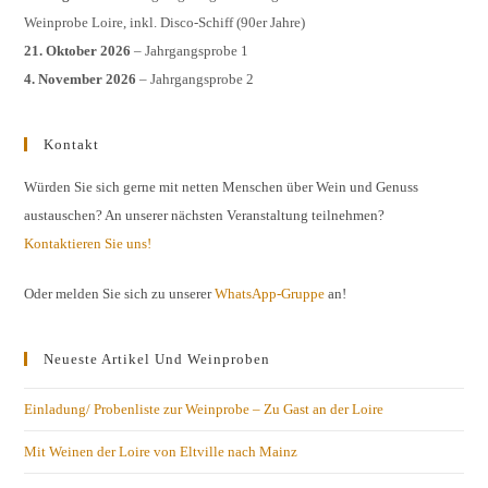
Weinprobe Loire, inkl. Disco-Schiff (90er Jahre)
21. Oktober 2026
– Jahrgangsprobe 1
4. November 2026
– Jahrgangsprobe 2
Kontakt
Würden Sie sich gerne mit netten Menschen über Wein und Genuss
austauschen? An unserer nächsten Veranstaltung teilnehmen?
Kontaktieren Sie uns!
Oder melden Sie sich zu unserer
WhatsApp-Gruppe
an!
Neueste Artikel Und Weinproben
Einladung/ Probenliste zur Weinprobe – Zu Gast an der Loire
Mit Weinen der Loire von Eltville nach Mainz