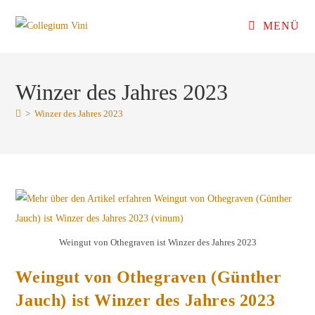
Zum
MENÜ
Inhalt
springen
Winzer des Jahres 2023
>
Winzer des Jahres 2023
Weingut von Othegraven ist Winzer des Jahres 2023
Weingut von Othegraven (Günther
Jauch) ist Winzer des Jahres 2023