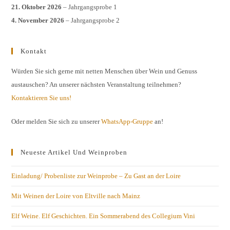
21. Oktober 2026
– Jahrgangsprobe 1
4. November 2026
– Jahrgangsprobe 2
Kontakt
Würden Sie sich gerne mit netten Menschen über Wein und Genuss
austauschen? An unserer nächsten Veranstaltung teilnehmen?
Kontaktieren Sie uns!
Oder melden Sie sich zu unserer
WhatsApp-Gruppe
an!
Neueste Artikel Und Weinproben
Einladung/ Probenliste zur Weinprobe – Zu Gast an der Loire
Mit Weinen der Loire von Eltville nach Mainz
Elf Weine. Elf Geschichten. Ein Sommerabend des Collegium Vini