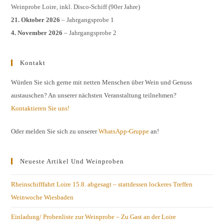
Weinprobe Loire, inkl. Disco-Schiff (90er Jahre)
21. Oktober 2026
– Jahrgangsprobe 1
4. November 2026
– Jahrgangsprobe 2
Kontakt
Würden Sie sich gerne mit netten Menschen über Wein und Genuss
austauschen? An unserer nächsten Veranstaltung teilnehmen?
Kontaktieren Sie uns!
Oder melden Sie sich zu unserer
WhatsApp-Gruppe
an!
Neueste Artikel Und Weinproben
Rheinschifffahrt Loire 15.8. abgesagt – stattdessen lockeres Treffen
Weinwoche Wiesbaden
Einladung/ Probenliste zur Weinprobe – Zu Gast an der Loire