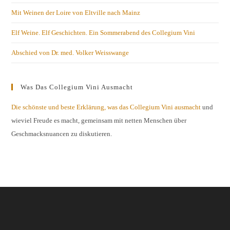
Mit Weinen der Loire von Eltville nach Mainz
Elf Weine. Elf Geschichten. Ein Sommerabend des Collegium Vini
Abschied von Dr. med. Volker Weisswange
Was Das Collegium Vini Ausmacht
Die schönste und beste Erklärung, was das Collegium Vini ausmacht
und
wieviel Freude es macht, gemeinsam mit netten Menschen über
Geschmacksnuancen zu diskutieren.