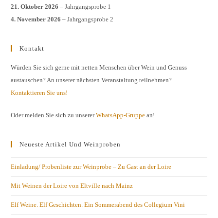
21. Oktober 2026
– Jahrgangsprobe 1
4. November 2026
– Jahrgangsprobe 2
Kontakt
Würden Sie sich gerne mit netten Menschen über Wein und Genuss
austauschen? An unserer nächsten Veranstaltung teilnehmen?
Kontaktieren Sie uns!
Oder melden Sie sich zu unserer
WhatsApp-Gruppe
an!
Neueste Artikel Und Weinproben
Einladung/ Probenliste zur Weinprobe – Zu Gast an der Loire
Mit Weinen der Loire von Eltville nach Mainz
Elf Weine. Elf Geschichten. Ein Sommerabend des Collegium Vini