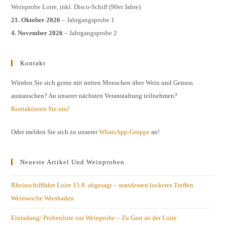
Weinprobe Loire, inkl. Disco-Schiff (90er Jahre)
21. Oktober 2026
– Jahrgangsprobe 1
4. November 2026
– Jahrgangsprobe 2
Kontakt
Würden Sie sich gerne mit netten Menschen über Wein und Genuss
austauschen? An unserer nächsten Veranstaltung teilnehmen?
Kontaktieren Sie uns!
Oder melden Sie sich zu unserer
WhatsApp-Gruppe
an!
Neueste Artikel Und Weinproben
Rheinschifffahrt Loire 15.8. abgesagt – stattdessen lockeres Treffen
Weinwoche Wiesbaden
Einladung/ Probenliste zur Weinprobe – Zu Gast an der Loire