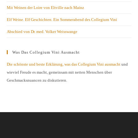
Mit Weinen der Loire von Eltville nach Mainz
Elf Weine. Elf Geschichten. Ein Sommerabend des Collegium Vini
Abschied von Dr. med. Volker Weisswange
Was Das Collegium Vini Ausmacht
Die schönste und beste Erklärung, was das Collegium Vini ausmacht
und
wieviel Freude es macht, gemeinsam mit netten Menschen über
Geschmacksnuancen zu diskutieren.