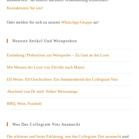
Kontaktieren Sie uns!
Oder melden Sie sich zu unserer
WhatsApp-Gruppe
an!
Neueste Artikel Und Weinproben
Einladung/ Probenliste zur Weinprobe – Zu Gast an der Loire
Mit Weinen der Loire von Eltville nach Mainz
Elf Weine. Elf Geschichten. Ein Sommerabend des Collegium Vini
Abschied von Dr. med. Volker Weisswange
BBQ, Wein, Fussball
Was Das Collegium Vini Ausmacht
Die schönste und beste Erklärung, was das Collegium Vini ausmacht
und