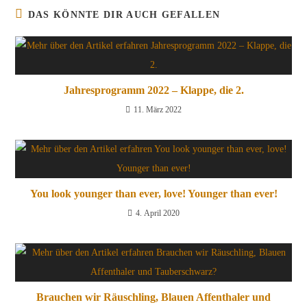
DAS KÖNNTE DIR AUCH GEFALLEN
Jahresprogramm 2022 – Klappe, die 2.
11. März 2022
You look younger than ever, love! Younger than ever!
4. April 2020
Brauchen wir Räuschling, Blauen Affenthaler und