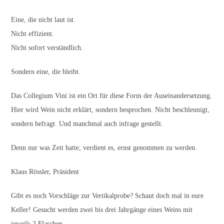
Eine, die nicht laut ist.
Nicht effizient.
Nicht sofort verständlich.
Sondern eine, die bleibt.
Das Collegium Vini ist ein Ort für diese Form der Auseinandersetzung.
Hier wird Wein nicht erklärt, sondern besprochen. Nicht beschleunigt,
sondern befragt. Und manchmal auch infrage gestellt.
Denn nur was Zeit hatte, verdient es, ernst genommen zu werden.
Klaus Rössler, Präsident
Gibt es noch Vorschläge zur Vertikalprobe? Schaut doch mal in eure
Keller! Gesucht werden zwei bis drei Jahrgänge eines Weins mit
jeweils 2 Flaschen.