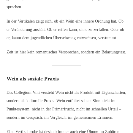
sprechen.
In der Vertikalen zeigt sich, ob ein Wein eine innere Ordnung hat. Ob
er Veränderung aushält. Ob er reifen kann, ohne zu zerfallen. Oder ob
er, kaum dem jugendlichen Überschwang entwachsen, verstummt.
Zeit ist hier kein romantisches Versprechen, sondern ein Belastungstest.
Wein als soziale Praxis
Das Collegium Vini versteht Wein nicht als Produkt mit Eigenschaften,
sondern als kulturelle Praxis. Wein entfaltet seinen Sinn nicht im
Punktesystem, nicht in der Primärfrucht, nicht im schnellen Urteil –
sondern im Gespräch, im Vergleich, im gemeinsamen Erinnern.
Eine Vertikalprobe ist deshalb immer auch eine Übung im Zuhören.