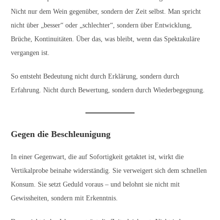
Nicht nur dem Wein gegenüber, sondern der Zeit selbst. Man spricht
nicht über „besser“ oder „schlechter“, sondern über Entwicklung,
Brüche, Kontinuitäten. Über das, was bleibt, wenn das Spektakuläre
vergangen ist.
So entsteht Bedeutung nicht durch Erklärung, sondern durch
Erfahrung. Nicht durch Bewertung, sondern durch Wiederbegegnung.
Gegen die Beschleunigung
In einer Gegenwart, die auf Sofortigkeit getaktet ist, wirkt die
Vertikalprobe beinahe widerständig. Sie verweigert sich dem schnellen
Konsum. Sie setzt Geduld voraus – und belohnt sie nicht mit
Gewissheiten, sondern mit Erkenntnis.