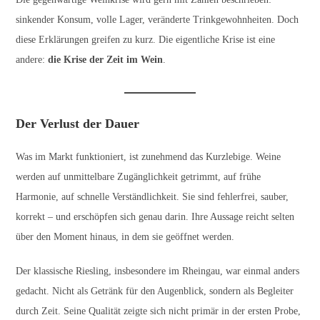
sinkender Konsum, volle Lager, veränderte Trinkgewohnheiten. Doch
diese Erklärungen greifen zu kurz. Die eigentliche Krise ist eine
andere:
die Krise der Zeit im Wein
.
Der Verlust der Dauer
Was im Markt funktioniert, ist zunehmend das Kurzlebige. Weine
werden auf unmittelbare Zugänglichkeit getrimmt, auf frühe
Harmonie, auf schnelle Verständlichkeit. Sie sind fehlerfrei, sauber,
korrekt – und erschöpfen sich genau darin. Ihre Aussage reicht selten
über den Moment hinaus, in dem sie geöffnet werden.
Der klassische Riesling, insbesondere im Rheingau, war einmal anders
gedacht. Nicht als Getränk für den Augenblick, sondern als Begleiter
durch Zeit. Seine Qualität zeigte sich nicht primär in der ersten Probe,