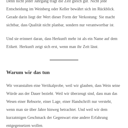
Denn nicht jeder Jahrgang trägt die Zeit gleich gut. Nicht jede
Entscheidung im Weinberg oder Keller bewährt sich im Rückblick.
Gerade darin liegt der Wert dieser Form der Verkostung: Sie macht
sichtbar, dass Qualität nicht planbar, sondern nur verantwortbar ist.
Und sie erinnert daran, dass Herkunft mehr ist als ein Name auf dem
Etikett. Herkunft zeigt sich erst, wenn man ihr Zeit lässt.
Warum wir das tun
Wir veranstalten eine Vertikalprobe, weil wir glauben, dass Wein seine
Würde aus der Dauer bezieht. Weil wir überzeugt sind, dass man das
Wesen einer Rebsorte, einer Lage, einer Handschrift nur versteht,
wenn man sie über Jahre hinweg betrachtet. Und weil wir dem
kurzatmigen Geschmack der Gegenwart eine andere Erfahrung
entgegensetzen wollen.