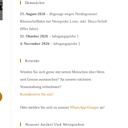
Demnächst
15. August 2026
– Abgesagt wegen Niedrigwasser:
Rheinschifffahrt mit Weinprobe Loire, inkl. Disco-Schiff
(90er Jahre)
21. Oktober 2026
– Jahrgangsprobe 1
4. November 2026
– Jahrgangsprobe 2
Kontakt
Würden Sie sich gerne mit netten Menschen über Wein
und Genuss austauschen? An unserer nächsten
Veranstaltung teilnehmen?
Kontaktieren Sie uns!
Oder melden Sie sich zu unserer
WhatsApp-Gruppe
an!
Neueste Artikel Und Weinproben