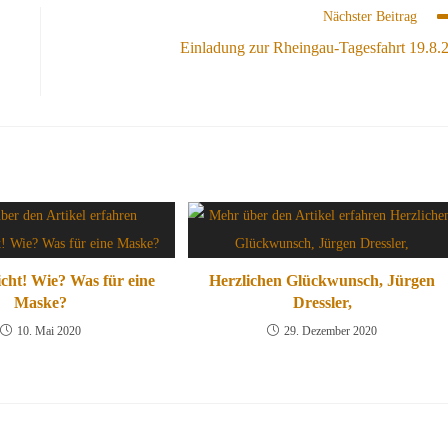
Nächster Beitrag
Einladung zur Rheingau-Tagesfahrt 19.8.
cht! Wie? Was für eine
Herzlichen Glückwunsch, Jürgen
Maske?
Dressler,
10. Mai 2020
29. Dezember 2020