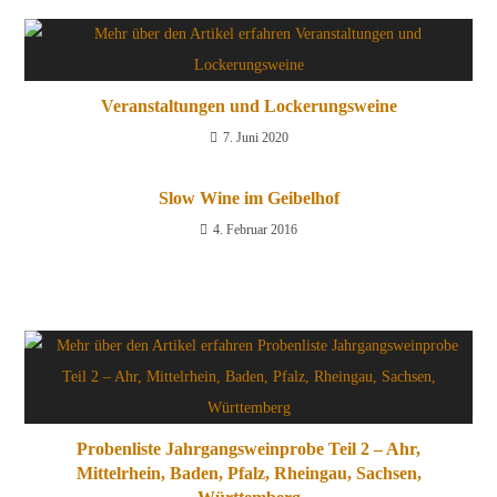
Veranstaltungen und Lockerungsweine
7. Juni 2020
Slow Wine im Geibelhof
4. Februar 2016
Probenliste Jahrgangsweinprobe Teil 2 – Ahr,
Mittelrhein, Baden, Pfalz, Rheingau, Sachsen,