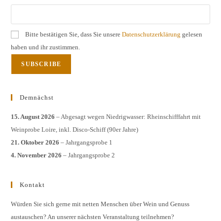
Bitte bestätigen Sie, dass Sie unsere
Datenschutzerklärung
gelesen
haben und ihr zustimmen.
Demnächst
15. August 2026
– Abgesagt wegen Niedrigwasser: Rheinschifffahrt mit
Weinprobe Loire, inkl. Disco-Schiff (90er Jahre)
21. Oktober 2026
– Jahrgangsprobe 1
4. November 2026
– Jahrgangsprobe 2
Kontakt
Würden Sie sich gerne mit netten Menschen über Wein und Genuss
austauschen? An unserer nächsten Veranstaltung teilnehmen?