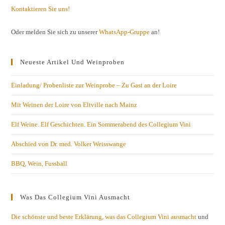
Kontaktieren Sie uns!
Oder melden Sie sich zu unserer
WhatsApp-Gruppe
an!
Neueste Artikel Und Weinproben
Einladung/ Probenliste zur Weinprobe – Zu Gast an der Loire
Mit Weinen der Loire von Eltville nach Mainz
Elf Weine. Elf Geschichten. Ein Sommerabend des Collegium Vini
Abschied von Dr. med. Volker Weisswange
BBQ, Wein, Fussball
Was Das Collegium Vini Ausmacht
Die schönste und beste Erklärung, was das Collegium Vini ausmacht
und