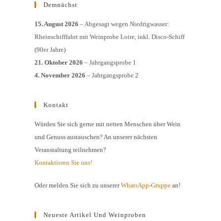
Demnächst
15. August 2026
– Abgesagt wegen Niedrigwasser:
Rheinschifffahrt mit Weinprobe Loire, inkl. Disco-Schiff
(90er Jahre)
21. Oktober 2026
– Jahrgangsprobe 1
4. November 2026
– Jahrgangsprobe 2
Kontakt
Würden Sie sich gerne mit netten Menschen über Wein
und Genuss austauschen? An unserer nächsten
Veranstaltung teilnehmen?
Kontaktieren Sie uns!
Oder melden Sie sich zu unserer
WhatsApp-Gruppe
an!
Neueste Artikel Und Weinproben