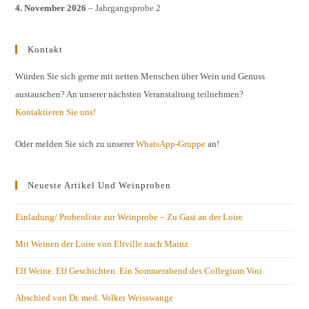
4. November 2026
– Jahrgangsprobe 2
Kontakt
Würden Sie sich gerne mit netten Menschen über Wein und Genuss
austauschen? An unserer nächsten Veranstaltung teilnehmen?
Kontaktieren Sie uns!
Oder melden Sie sich zu unserer
WhatsApp-Gruppe
an!
Neueste Artikel Und Weinproben
Einladung/ Probenliste zur Weinprobe – Zu Gast an der Loire
Mit Weinen der Loire von Eltville nach Mainz
Elf Weine. Elf Geschichten. Ein Sommerabend des Collegium Vini
Abschied von Dr. med. Volker Weisswange