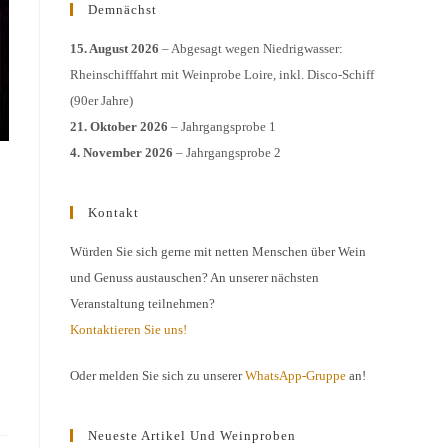
Demnächst
15. August 2026
– Abgesagt wegen Niedrigwasser:
Rheinschifffahrt mit Weinprobe Loire, inkl. Disco-Schiff
(90er Jahre)
21. Oktober 2026
– Jahrgangsprobe 1
4. November 2026
– Jahrgangsprobe 2
Kontakt
Würden Sie sich gerne mit netten Menschen über Wein
und Genuss austauschen? An unserer nächsten
Veranstaltung teilnehmen?
Kontaktieren Sie uns!
Oder melden Sie sich zu unserer
WhatsApp-Gruppe
an!
Neueste Artikel Und Weinproben