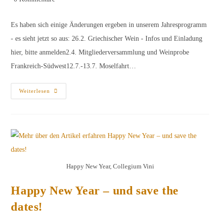
Kommentare:
Es haben sich einige Änderungen ergeben in unserem Jahresprogramm
- es sieht jetzt so aus: 26.2. Griechischer Wein - Infos und Einladung
hier, bitte anmelden2.4. Mitgliederversammlung und Weinprobe
Frankreich-Südwest12.7.-13.7. Moselfahrt…
Jahresprogamm
Weiterlesen
2025
Aktualisiert
Happy New Year, Collegium Vini
Happy New Year – und save the
dates!