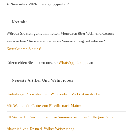
4. November 2026
– Jahrgangsprobe 2
Kontakt
Würden Sie sich gerne mit netten Menschen über Wein und Genuss
austauschen? An unserer nächsten Veranstaltung teilnehmen?
Kontaktieren Sie uns!
Oder melden Sie sich zu unserer
WhatsApp-Gruppe
an!
Neueste Artikel Und Weinproben
Einladung/ Probenliste zur Weinprobe – Zu Gast an der Loire
Mit Weinen der Loire von Eltville nach Mainz
Elf Weine. Elf Geschichten. Ein Sommerabend des Collegium Vini
Abschied von Dr. med. Volker Weisswange