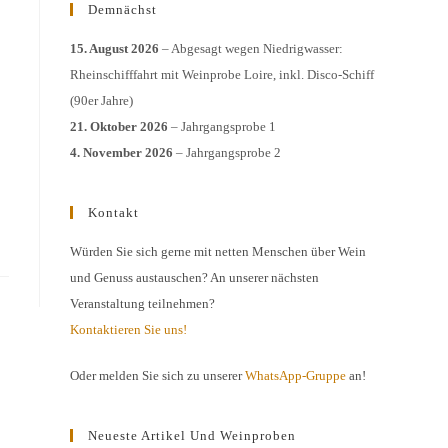
Demnächst
15. August 2026
– Abgesagt wegen Niedrigwasser:
Rheinschifffahrt mit Weinprobe Loire, inkl. Disco-Schiff
(90er Jahre)
21. Oktober 2026
– Jahrgangsprobe 1
4. November 2026
– Jahrgangsprobe 2
Kontakt
Würden Sie sich gerne mit netten Menschen über Wein
und Genuss austauschen? An unserer nächsten
Veranstaltung teilnehmen?
Kontaktieren Sie uns!
Oder melden Sie sich zu unserer
WhatsApp-Gruppe
an!
Neueste Artikel Und Weinproben