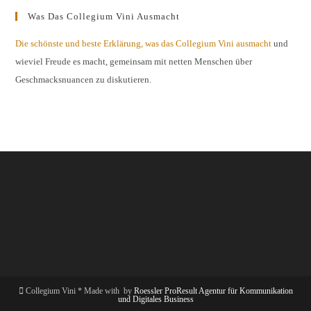
Was Das Collegium Vini Ausmacht
Die schönste und beste Erklärung, was das Collegium Vini ausmacht
und
wieviel Freude es macht, gemeinsam mit netten Menschen über
Geschmacksnuancen zu diskutieren.
Collegium Vini * Made with
by
Roessler ProResult Agentur für Kommunikation
und Digitales Business