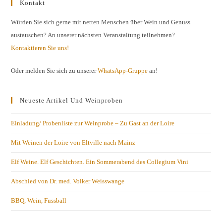
Kontakt
Würden Sie sich gerne mit netten Menschen über Wein und Genuss
austauschen? An unserer nächsten Veranstaltung teilnehmen?
Kontaktieren Sie uns!
Oder melden Sie sich zu unserer
WhatsApp-Gruppe
an!
Neueste Artikel Und Weinproben
Einladung/ Probenliste zur Weinprobe – Zu Gast an der Loire
Mit Weinen der Loire von Eltville nach Mainz
Elf Weine. Elf Geschichten. Ein Sommerabend des Collegium Vini
Abschied von Dr. med. Volker Weisswange
BBQ, Wein, Fussball