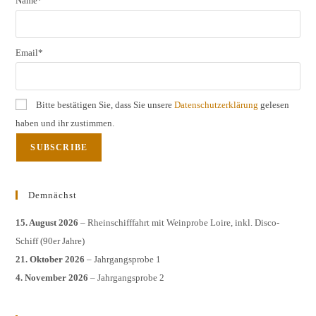
Name*
Email*
Bitte bestätigen Sie, dass Sie unsere
Datenschutzerklärung
gelesen
haben und ihr zustimmen.
Demnächst
15. August 2026
– Rheinschifffahrt mit Weinprobe Loire, inkl. Disco-
Schiff (90er Jahre)
21. Oktober 2026
– Jahrgangsprobe 1
4. November 2026
– Jahrgangsprobe 2