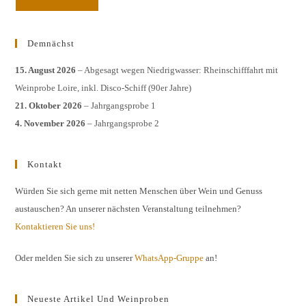
Demnächst
15. August 2026
– Abgesagt wegen Niedrigwasser: Rheinschifffahrt mit
Weinprobe Loire, inkl. Disco-Schiff (90er Jahre)
21. Oktober 2026
– Jahrgangsprobe 1
4. November 2026
– Jahrgangsprobe 2
Kontakt
Würden Sie sich gerne mit netten Menschen über Wein und Genuss
austauschen? An unserer nächsten Veranstaltung teilnehmen?
Kontaktieren Sie uns!
Oder melden Sie sich zu unserer
WhatsApp-Gruppe
an!
Neueste Artikel Und Weinproben